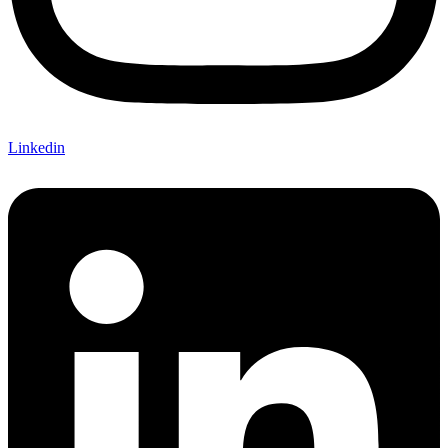
Linkedin