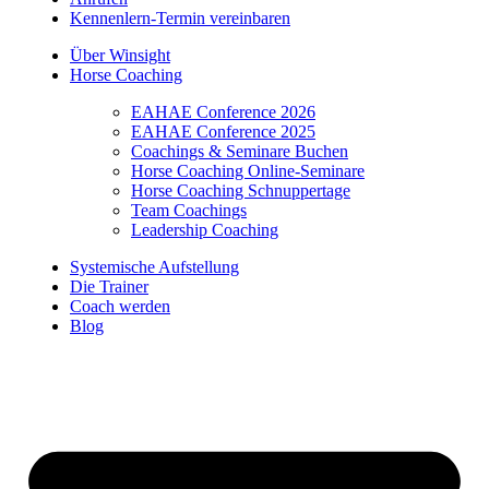
Kennenlern-Termin vereinbaren
Über Winsight
Horse Coaching
EAHAE Conference 2026
EAHAE Conference 2025
Coachings & Seminare Buchen
Horse Coaching Online-Seminare
Horse Coaching Schnuppertage
Team Coachings
Leadership Coaching
Systemische Aufstellung
Die Trainer
Coach werden
Blog