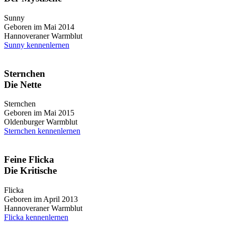
Sunny
Geboren im Mai 2014
Hannoveraner Warmblut
Sunny kennenlernen
Sternchen
Die Nette
Sternchen
Geboren im Mai 2015
Oldenburger Warmblut
Sternchen kennenlernen
Feine Flicka
Die Kritische
Flicka
Geboren im April 2013
Hannoveraner Warmblut
Flicka kennenlernen