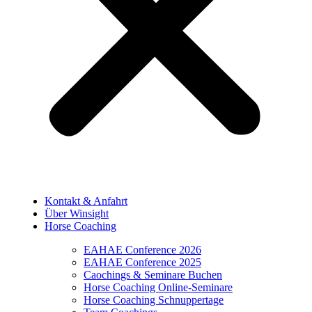
Kontakt & Anfahrt
Über Winsight
Horse Coaching
EAHAE Conference 2026
EAHAE Conference 2025
Caochings & Seminare Buchen
Horse Coaching Online-Seminare
Horse Coaching Schnuppertage