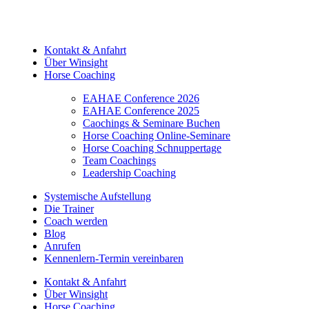
Kontakt & Anfahrt
Über Winsight
Horse Coaching
EAHAE Conference 2026
EAHAE Conference 2025
Caochings & Seminare Buchen
Horse Coaching Online-Seminare
Horse Coaching Schnuppertage
Team Coachings
Leadership Coaching
Systemische Aufstellung
Die Trainer
Coach werden
Blog
Anrufen
Kennenlern-Termin vereinbaren
Kontakt & Anfahrt
Über Winsight
Horse Coaching