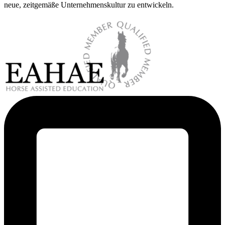
neue, zeitgemäße Unternehmenskultur zu entwickeln.