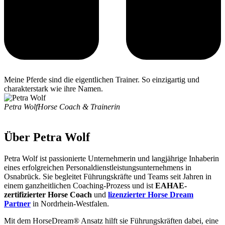
Meine Pferde sind die eigentlichen Trainer. So einzigartig und
charakterstark wie ihre Namen.
Petra Wolf
Horse Coach & Trainerin
Über Petra Wolf
Petra Wolf ist passionierte Unternehmerin und langjährige Inhaberin
eines erfolgreichen Personaldienstleistungsunternehmens in
Osnabrück. Sie begleitet Führungskräfte und Teams seit Jahren in
einem ganzheitlichen Coaching-Prozess und ist
EAHAE-
zertifizierter Horse Coach
und
lizenzierter Horse Dream
Partner
in Nordrhein-Westfalen.
Mit dem HorseDream® Ansatz hilft sie Führungskräften dabei, eine