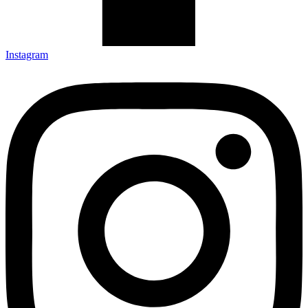
Instagram