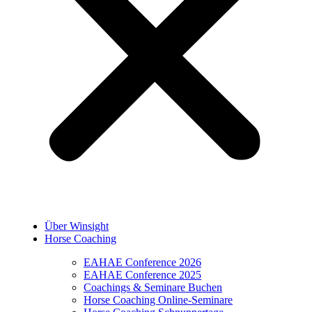
Über Winsight
Horse Coaching
EAHAE Conference 2026
EAHAE Conference 2025
Coachings & Seminare Buchen
Horse Coaching Online-Seminare