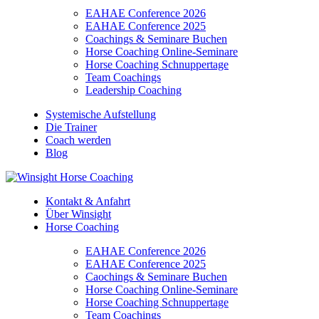
EAHAE Conference 2026
EAHAE Conference 2025
Coachings & Seminare Buchen
Horse Coaching Online-Seminare
Horse Coaching Schnuppertage
Team Coachings
Leadership Coaching
Systemische Aufstellung
Die Trainer
Coach werden
Blog
Kontakt & Anfahrt
Über Winsight
Horse Coaching
EAHAE Conference 2026
EAHAE Conference 2025
Caochings & Seminare Buchen
Horse Coaching Online-Seminare
Horse Coaching Schnuppertage
Team Coachings