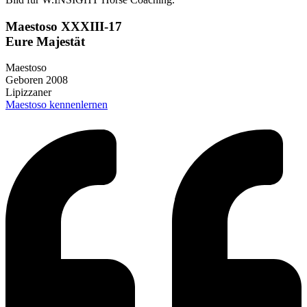
Maestoso XXXIII-17
Eure Majestät
Maestoso
Geboren 2008
Lipizzaner
Maestoso kennenlernen