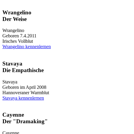
Wrangelino
Der Weise
Wrangelino
Geboren 7.4.2011
Irisches Vollblut
Wrangelino kennenlernen
Stavaya
Die Empathische
Stavaya
Geboren im April 2008
Hannoveraner Warmblut
Stavaya kennenlernen
Cayenne
Der "Dramaking"
Cayenne