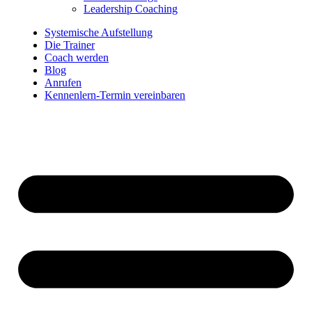
Leadership Coaching
Systemische Aufstellung
Die Trainer
Coach werden
Blog
Anrufen
Kennenlern-Termin vereinbaren