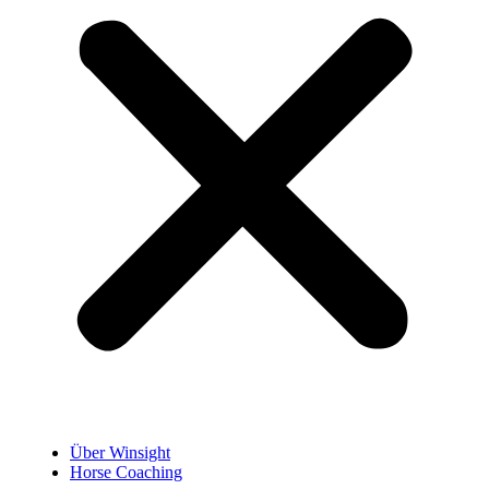
Über Winsight
Horse Coaching