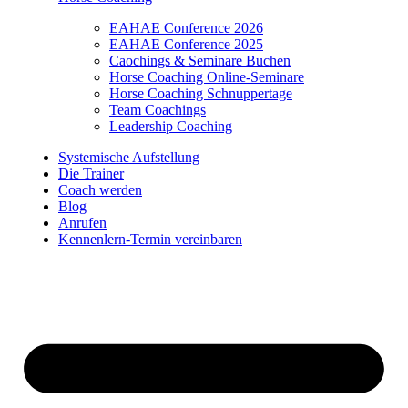
EAHAE Conference 2026
EAHAE Conference 2025
Caochings & Seminare Buchen
Horse Coaching Online-Seminare
Horse Coaching Schnuppertage
Team Coachings
Leadership Coaching
Systemische Aufstellung
Die Trainer
Coach werden
Blog
Anrufen
Kennenlern-Termin vereinbaren