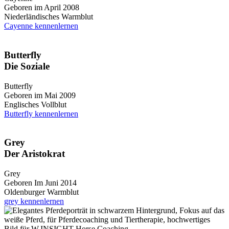
Geboren im April 2008
Niederländisches Warmblut
Cayenne kennenlernen
Butterfly
Die Soziale
Butterfly
Geboren im Mai 2009
Englisches Vollblut
Butterfly kennenlernen
Grey
Der Aristokrat
Grey
Geboren Im Juni 2014
Oldenburger Warmblut
grey kennenlernen