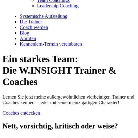
Team Coachings
Leadership Coaching
Systemische Aufstellung
Die Trainer
Coach werden
Blog
Anrufen
Kennenlern-Termin vereinbaren
Ein starkes Team:
Die W.INSIGHT Trainer &
Coaches
Lernen Sie jetzt meine außergewöhnlichen vierbeinigen Trainer und
Coaches kennen – jeder mit seinem einzigartigen Charakter!
Coaches entdecken
Nett, vorsichtig, kritisch oder weise?