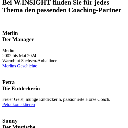
Bei W.INSIGHT finden Sie für jedes
Thema den passenden Coaching-Partner
Merlin
Der Manager
Merlin
2002 bis Mai 2024
Warmblut Sachsen-Anhaltiner
Merlins Geschichte
Petra
Die Entdeckerin
Freier Geist, mutige Entdeckerin, passionierte Horse Coach.
Petra kontaktieren
Sunny
Der Mystische