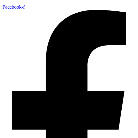
Facebook-f