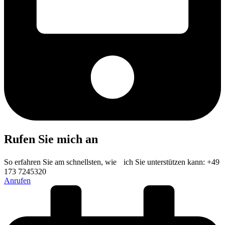
Rufen Sie mich an
So erfahren Sie am schnellsten, wie ich Sie unterstützen kann: +49
173 7245320
Anrufen