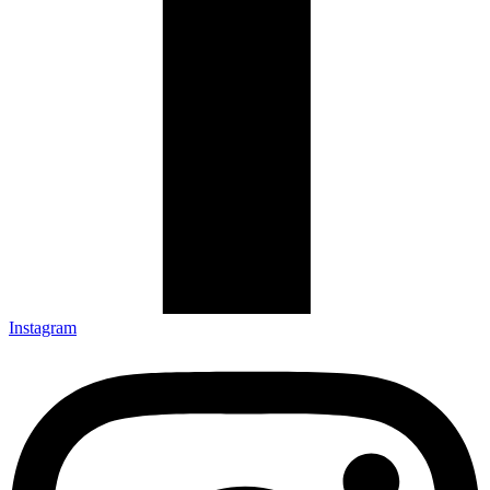
Instagram