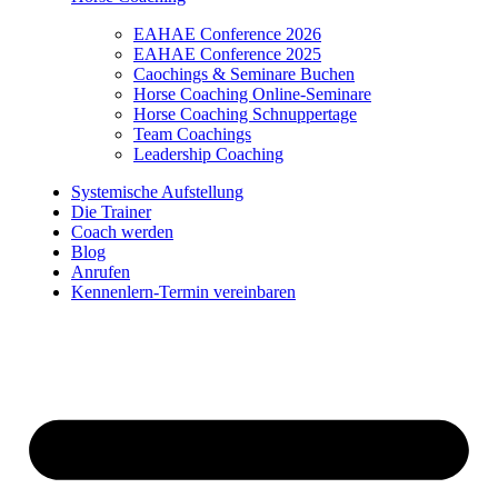
EAHAE Conference 2026
EAHAE Conference 2025
Caochings & Seminare Buchen
Horse Coaching Online-Seminare
Horse Coaching Schnuppertage
Team Coachings
Leadership Coaching
Systemische Aufstellung
Die Trainer
Coach werden
Blog
Anrufen
Kennenlern-Termin vereinbaren