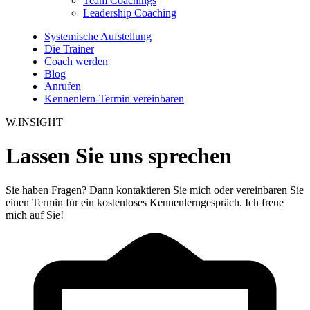
Team Coachings
Leadership Coaching
Systemische Aufstellung
Die Trainer
Coach werden
Blog
Anrufen
Kennenlern-Termin vereinbaren
W.INSIGHT
Lassen Sie uns sprechen
Sie haben Fragen? Dann kontaktieren Sie mich oder vereinbaren Sie
einen Termin für ein kostenloses Kennenlerngespräch. Ich freue
mich auf Sie!