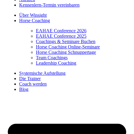
Kennenlern-Termin vereinbaren
Über Winsight
Horse Coaching
EAHAE Conference 2026
EAHAE Conference 2025
Coachings & Seminare Buchen
Horse Coaching Online-Seminare
Horse Coaching Schnuppertage
Team Coachings
Leadership Coaching
Systemische Aufstellung
Die Trainer
Coach werden
Blog