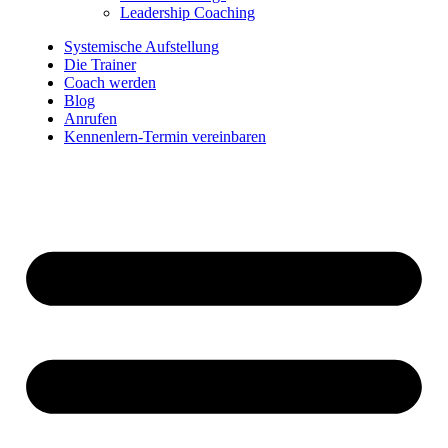
Leadership Coaching
Systemische Aufstellung
Die Trainer
Coach werden
Blog
Anrufen
Kennenlern-Termin vereinbaren