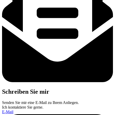
Schreiben Sie mir
Senden Sie mir eine E-Mail zu Ihrem Anliegen.
Ich kontaktiere Sie gerne.
E-Mail