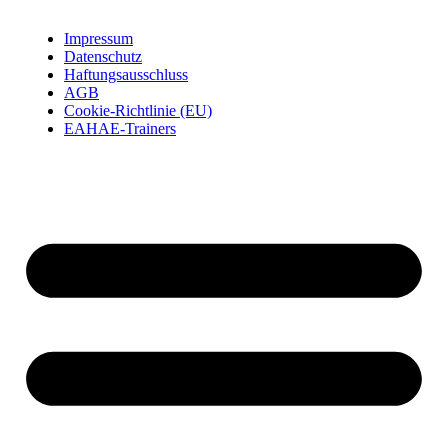
Impressum
Datenschutz
Haftungsausschluss
AGB
Cookie-Richtlinie (EU)
EAHAE-Trainers