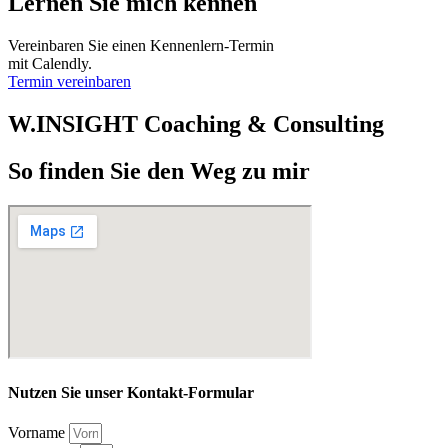
Lernen Sie mich kennen
Vereinbaren Sie einen Kennenlern-Termin
mit Calendly.
Termin vereinbaren
W.INSIGHT Coaching & Consulting
So finden Sie den Weg zu mir
Nutzen Sie unser Kontakt-Formular
Vorname