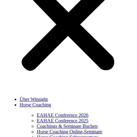
Über Winsight
Horse Coaching
EAHAE Conference 2026
EAHAE Conference 2025
Coachings & Seminare Buchen
Horse Coaching Online-Seminare