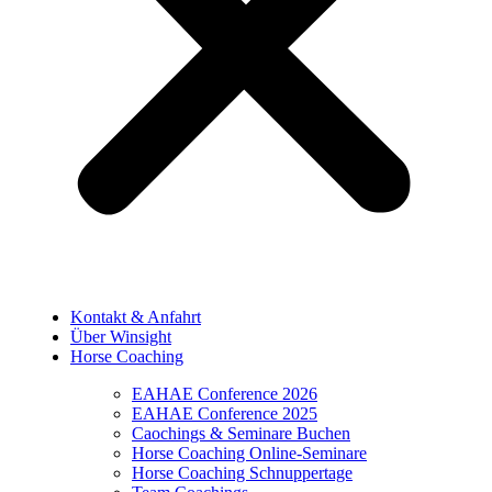
Kontakt & Anfahrt
Über Winsight
Horse Coaching
EAHAE Conference 2026
EAHAE Conference 2025
Caochings & Seminare Buchen
Horse Coaching Online-Seminare
Horse Coaching Schnuppertage