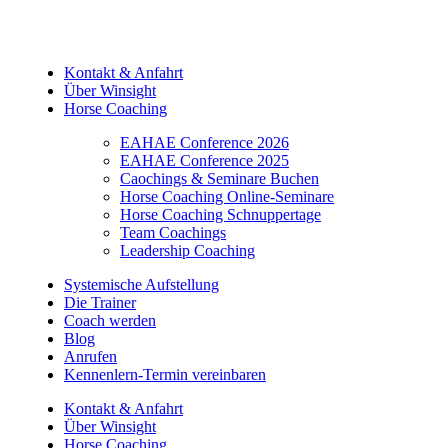
Kontakt & Anfahrt
Über Winsight
Horse Coaching
EAHAE Conference 2026
EAHAE Conference 2025
Caochings & Seminare Buchen
Horse Coaching Online-Seminare
Horse Coaching Schnuppertage
Team Coachings
Leadership Coaching
Systemische Aufstellung
Die Trainer
Coach werden
Blog
Anrufen
Kennenlern-Termin vereinbaren
Kontakt & Anfahrt
Über Winsight
Horse Coaching