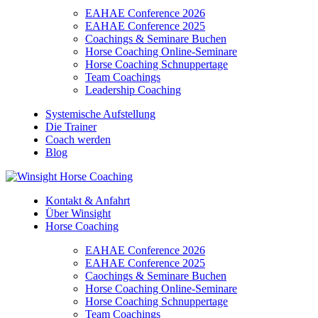
EAHAE Conference 2026
EAHAE Conference 2025
Coachings & Seminare Buchen
Horse Coaching Online-Seminare
Horse Coaching Schnuppertage
Team Coachings
Leadership Coaching
Systemische Aufstellung
Die Trainer
Coach werden
Blog
Kontakt & Anfahrt
Über Winsight
Horse Coaching
EAHAE Conference 2026
EAHAE Conference 2025
Caochings & Seminare Buchen
Horse Coaching Online-Seminare
Horse Coaching Schnuppertage
Team Coachings