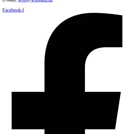
Facebook-f