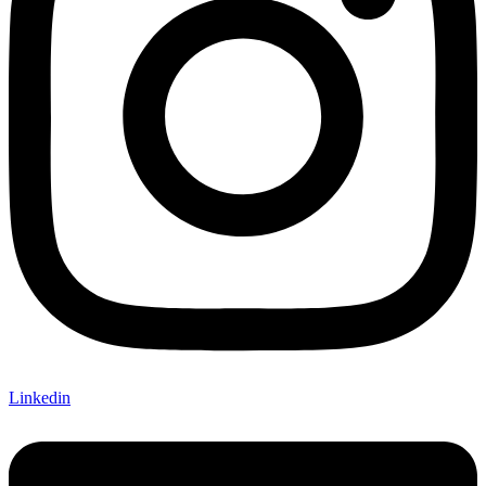
Linkedin