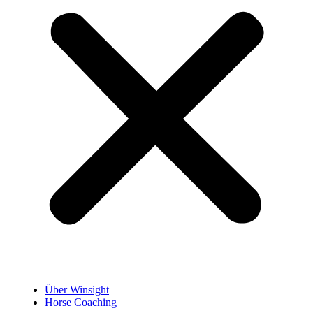
Über Winsight
Horse Coaching