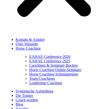
Kontakt & Anfahrt
Über Winsight
Horse Coaching
EAHAE Conference 2026
EAHAE Conference 2025
Caochings & Seminare Buchen
Horse Coaching Online-Seminare
Horse Coaching Schnuppertage
Team Coachings
Leadership Coaching
Systemische Aufstellung
Die Trainer
Coach werden
Blog
Anrufen